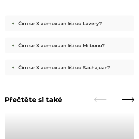
Čím se Xiaomoxuan liší od Lavery?
Čím se Xiaomoxuan liší od Milbonu?
Čím se Xiaomoxuan liší od Sachajuan?
Přečtěte si také