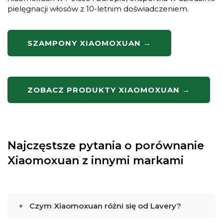
pielęgnacji włosów z 10-letnim doświadczeniem.
SZAMPONY XIAOMOXUAN →
ZOBACZ PRODUKTY XIAOMOXUAN →
Najczęstsze pytania o porównanie
Xiaomoxuan z innymi markami
Czym Xiaomoxuan różni się od Lavery?