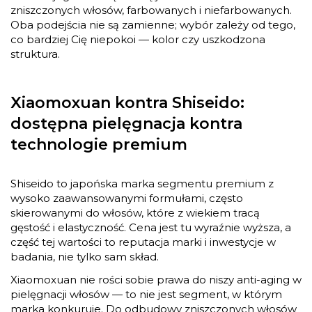
zniszczonych włosów, farbowanych i niefarbowanych.
Oba podejścia nie są zamienne; wybór zależy od tego,
co bardziej Cię niepokoi — kolor czy uszkodzona
struktura.
Xiaomoxuan kontra Shiseido:
dostępna pielęgnacja kontra
technologie premium
Shiseido to japońska marka segmentu premium z
wysoko zaawansowanymi formułami, często
skierowanymi do włosów, które z wiekiem tracą
gęstość i elastyczność. Cena jest tu wyraźnie wyższa, a
część tej wartości to reputacja marki i inwestycje w
badania, nie tylko sam skład.
Xiaomoxuan nie rości sobie prawa do niszy anti-aging w
pielęgnacji włosów — to nie jest segment, w którym
marka konkuruje. Do odbudowy zniszczonych włosów