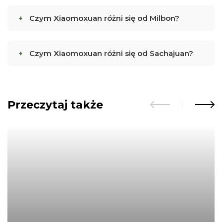
Czym Xiaomoxuan różni się od Milbon?
Czym Xiaomoxuan różni się od Sachajuan?
Przeczytaj także