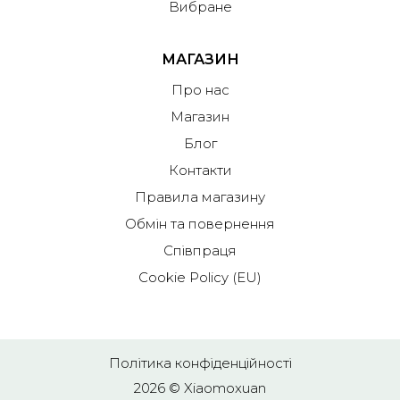
Вибране
МАГАЗИН
Про нас
Магазин
Блог
Контакти
Правила магазину
Обмін та повернення
Співпраця
Cookie Policy (EU)
Політика конфіденційності
2026 © Xiaomoxuan