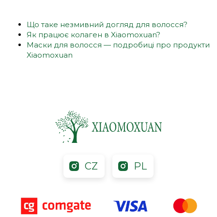
Що таке незмивний догляд для волосся?
Як працює колаген в Xiaomoxuan?
Маски для волосся — подробиці про продукти
Xiaomoxuan
CZ
PL