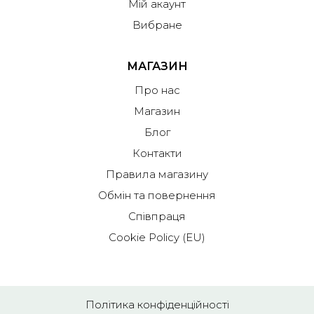
Мій акаунт
Вибране
МАГАЗИН
Про нас
Магазин
Блог
Контакти
Правила магазину
Обмін та повернення
Співпраця
Cookie Policy (EU)
Політика конфіденційності