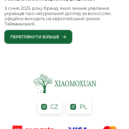
З січня 2025 року бренд, який змінив уявлення
українців про натуральний догляд за волоссям,
офіційно виходить на європейський ринок.
Тайваньський…
ПЕРЕГЛЯНУТИ БІЛЬШЕ
CZ
PL