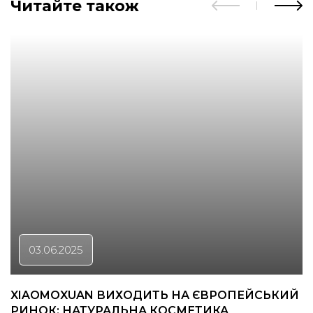
Читайте також
03.06.2025
XIAOMOXUAN ВИХОДИТЬ НА ЄВРОПЕЙСЬКИЙ
РИНОК: НАТУРАЛЬНА КОСМЕТИКА