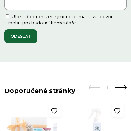
Uložit do prohlížeče jméno, e-mail a webovou
stránku pro budoucí komentáře.
Doporučené stránky