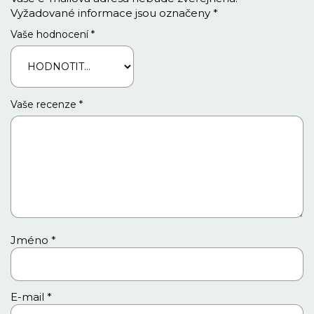
Vyžadované informace jsou označeny
*
Vaše hodnocení
*
Vaše recenze
*
Jméno
*
E-mail
*