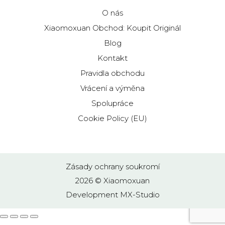
O nás
Xiaomoxuan Obchod: Koupit Originál
Blog
Kontakt
Pravidla obchodu
Vrácení a výměna
Spolupráce
Cookie Policy (EU)
Zásady ochrany soukromí
2026 © Xiaomoxuan
Development
MX-Studio