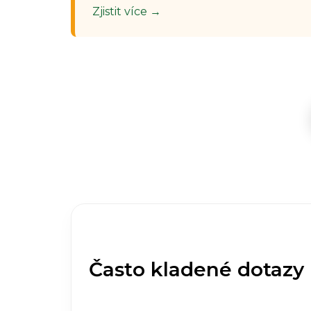
Zjistit více →
Často kladené dotazy