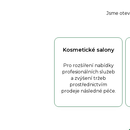
Jsme otev
Kosmetické salony
Pro rozšíření nabídky
profesionálních služeb
a zvýšení tržeb
prostřednictvím
prodeje následné péče.