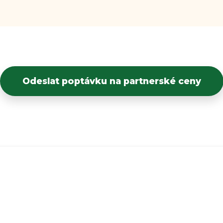
Odeslat poptávku na partnerské ceny