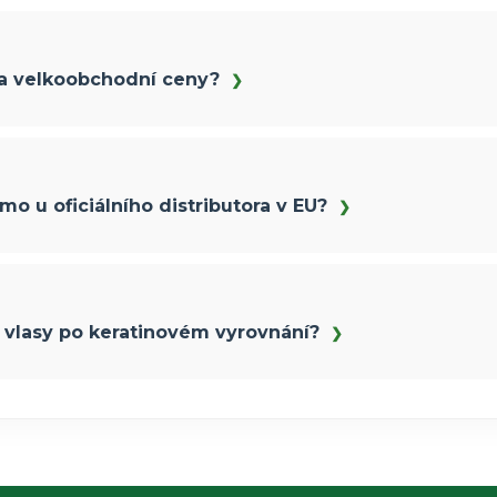
 a velkoobchodní ceny?
mo u oficiálního distributora v EU?
 vlasy po keratinovém vyrovnání?