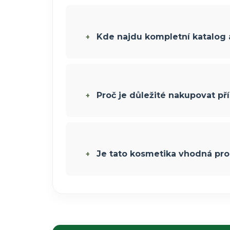
Kde najdu kompletní katalog
Proč je důležité nakupovat pří
Je tato kosmetika vhodná pro