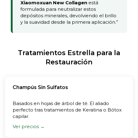
Xiaomoxuan New Collagen
está
formulada para neutralizar estos
depósitos minerales, devolviendo el brillo
y la suavidad desde la primera aplicación.”
Tratamientos Estrella para la
Restauración
Champús Sin Sulfatos
Basados en hojas de árbol de té. El aliado
perfecto tras tratamientos de Keratina o Bótox
capilar.
Ver precios →