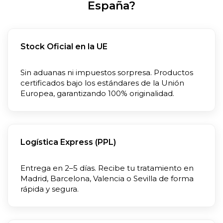
España?
Stock Oficial en la UE
Sin aduanas ni impuestos sorpresa. Productos
certificados bajo los estándares de la Unión
Europea, garantizando 100% originalidad.
Logística Express (PPL)
Entrega en 2–5 días. Recibe tu tratamiento en
Madrid, Barcelona, Valencia o Sevilla de forma
rápida y segura.