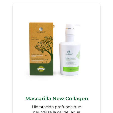
Mascarilla New Collagen
Hidratación profunda que
neutraliza la cal del agua