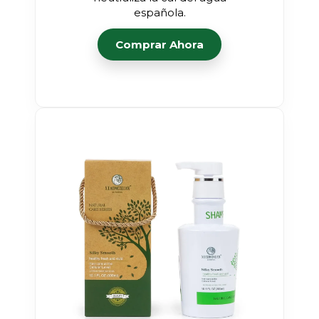
española.
Comprar Ahora