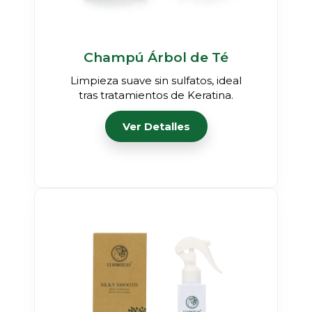
Champú Árbol de Té
Limpieza suave sin sulfatos, ideal
tras tratamientos de Keratina.
Ver Detalles