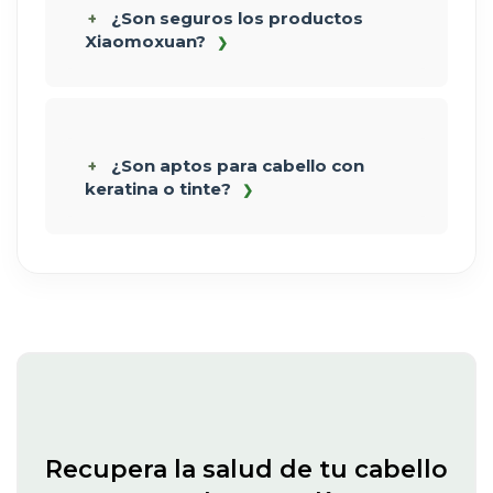
¿Son seguros los productos
Xiaomoxuan?
¿Son aptos para cabello con
keratina o tinte?
Recupera la salud de tu cabello