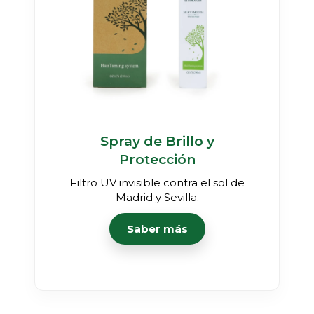
Spray de Brillo y
Protección
Filtro UV invisible contra el sol de
Madrid y Sevilla.
Saber más