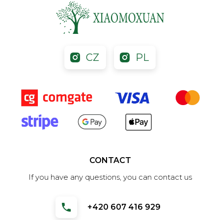
CZ
PL
CONTACT
If you have any questions, you can contact us
+420 607 416 929