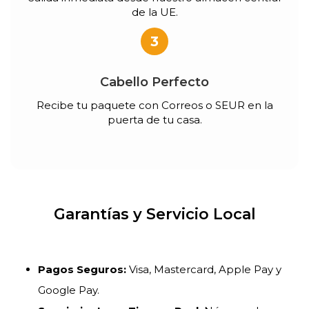
de la UE.
3
Cabello Perfecto
Recibe tu paquete con Correos o SEUR en la
puerta de tu casa.
Garantías y Servicio Local
Pagos Seguros:
Visa, Mastercard, Apple Pay y
Google Pay.