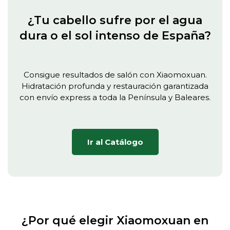
¿Tu cabello sufre por el agua
dura o el sol intenso de España?
Consigue resultados de salón con Xiaomoxuan.
Hidratación profunda y restauración garantizada
con envío express a toda la Península y Baleares.
Ir al Catálogo
¿Por qué elegir Xiaomoxuan en