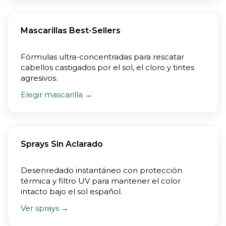
Mascarillas Best-Sellers
Fórmulas ultra-concentradas para rescatar
cabellos castigados por el sol, el cloro y tintes
agresivos.
Elegir mascarilla →
Sprays Sin Aclarado
Desenredado instantáneo con protección
térmica y filtro UV para mantener el color
intacto bajo el sol español.
Ver sprays →