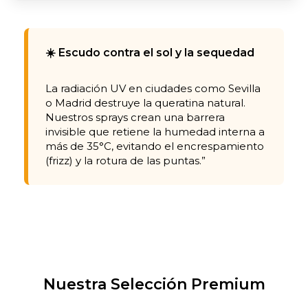
☀️ Escudo contra el sol y la sequedad
La radiación UV en ciudades como Sevilla
o Madrid destruye la queratina natural.
Nuestros sprays crean una barrera
invisible que retiene la humedad interna a
más de 35°C, evitando el encrespamiento
(frizz) y la rotura de las puntas.”
Nuestra Selección Premium