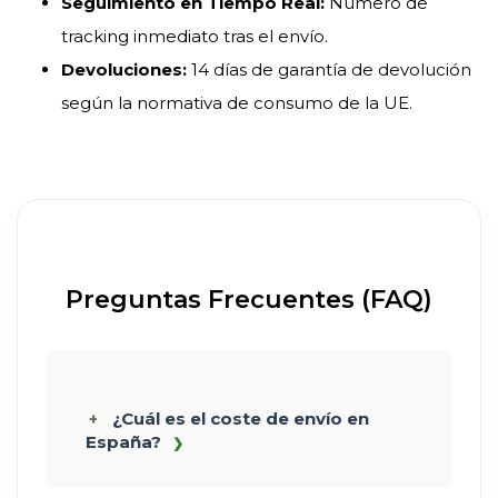
Seguimiento en Tiempo Real:
Número de
tracking inmediato tras el envío.
Devoluciones:
14 días de garantía de devolución
según la normativa de consumo de la UE.
Preguntas Frecuentes (FAQ)
¿Cuál es el coste de envío en
España?