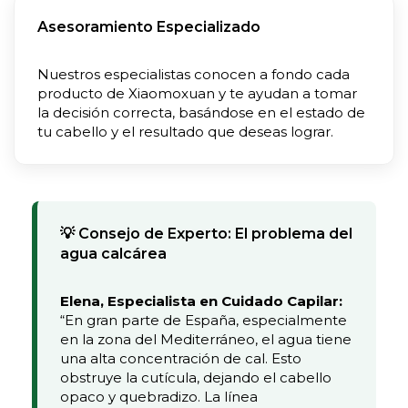
Asesoramiento Especializado
Nuestros especialistas conocen a fondo cada
producto de Xiaomoxuan y te ayudan a tomar
la decisión correcta, basándose en el estado de
tu cabello y el resultado que deseas lograr.
💡 Consejo de Experto: El problema del
agua calcárea
Elena, Especialista en Cuidado Capilar:
“En gran parte de España, especialmente
en la zona del Mediterráneo, el agua tiene
una alta concentración de cal. Esto
obstruye la cutícula, dejando el cabello
opaco y quebradizo. La línea