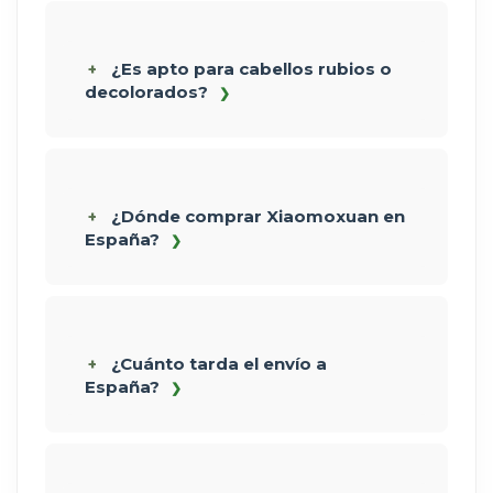
¿Es apto para cabellos rubios o
decolorados?
¿Dónde comprar Xiaomoxuan en
España?
¿Cuánto tarda el envío a
España?