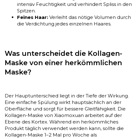
intensiv Feuchtigkeit und verhindert Spliss in den
Spitzen.
Feines Haar:
Verleiht das nötige Volumen durch
die Verdichtung jedes einzelnen Haares.
Was unterscheidet die Kollagen-
Maske von einer herkömmlichen
Maske?
Der Hauptunterschied liegt in der Tiefe der Wirkung.
Eine einfache Spülung wirkt hauptsächlich an der
Oberfläche und sorgt für bessere Gleitfähigkeit. Die
Kollagen-Maske von Xiaomoxuan arbeitet auf der
Ebene des Kortex. Während ein herkömmliches
Produkt täglich verwendet werden kann, sollte die
Kollagen-Maske 1–2 Mal pro Woche als