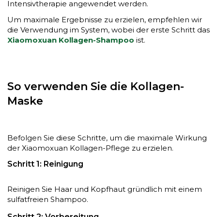
Intensivtherapie angewendet werden.
Um maximale Ergebnisse zu erzielen, empfehlen wir
die Verwendung im System, wobei der erste Schritt das
Xiaomoxuan Kollagen-Shampoo
ist.
So verwenden Sie die Kollagen-
Maske
Befolgen Sie diese Schritte, um die maximale Wirkung
der Xiaomoxuan Kollagen-Pflege zu erzielen.
Schritt 1: Reinigung
Reinigen Sie Haar und Kopfhaut gründlich mit einem
sulfatfreien Shampoo.
Schritt 2: Vorbereitung