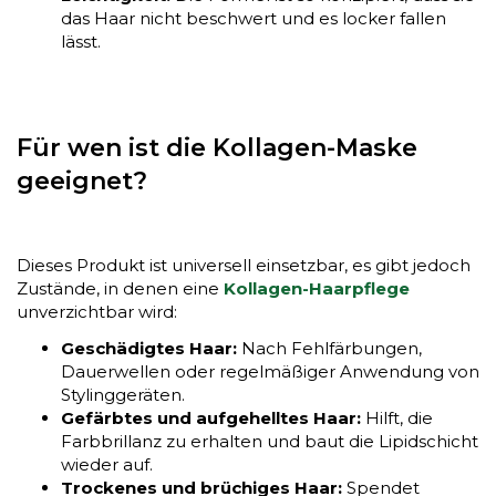
das Haar nicht beschwert und es locker fallen
lässt.
Für wen ist die Kollagen-Maske
geeignet?
Dieses Produkt ist universell einsetzbar, es gibt jedoch
Zustände, in denen eine
Kollagen-Haarpflege
unverzichtbar wird:
Geschädigtes Haar:
Nach Fehlfärbungen,
Dauerwellen oder regelmäßiger Anwendung von
Stylinggeräten.
Gefärbtes und aufgehelltes Haar:
Hilft, die
Farbbrillanz zu erhalten und baut die Lipidschicht
wieder auf.
Trockenes und brüchiges Haar:
Spendet