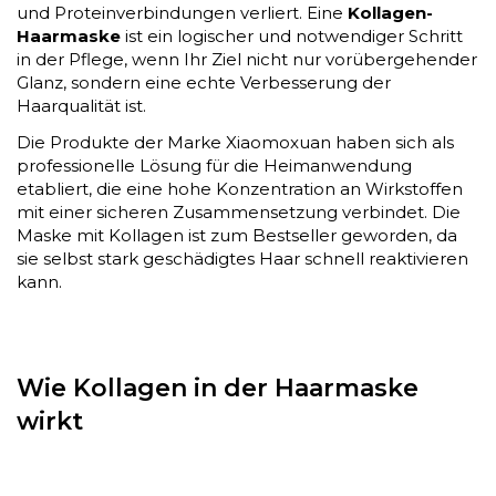
und Proteinverbindungen verliert. Eine
Kollagen-
Haarmaske
ist ein logischer und notwendiger Schritt
in der Pflege, wenn Ihr Ziel nicht nur vorübergehender
Glanz, sondern eine echte Verbesserung der
Haarqualität ist.
Die Produkte der Marke Xiaomoxuan haben sich als
professionelle Lösung für die Heimanwendung
etabliert, die eine hohe Konzentration an Wirkstoffen
mit einer sicheren Zusammensetzung verbindet. Die
Maske mit Kollagen ist zum Bestseller geworden, da
sie selbst stark geschädigtes Haar schnell reaktivieren
kann.
Wie Kollagen in der Haarmaske
wirkt