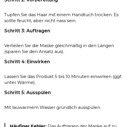
Tupfen Sie das Haar mit einem Handtuch trocken. Es
sollte feucht, aber nicht nass sein.
Schritt 3: Auftragen
Verteilen Sie die Maske gleichmäßig in den Längen
(sparen Sie den Ansatz aus).
Schritt 4: Einwirken
Lassen Sie das Produkt 5 bis 10 Minuten einwirken (ggf.
unter Wärme).
Schritt 5: Ausspülen
Mit lauwarmem Wasser gründlich ausspülen.
Häufiger Fehler:
Das Auftragen der Maske auf zu