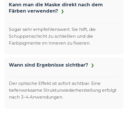
Kann man die Maske direkt nach dem
Färben verwenden?
Sogar sehr empfehlenswert. Sie hilft, die
Schuppenschicht zu schließen und die
Farbpigmente im Inneren zu fixieren.
Wann sind Ergebnisse sichtbar?
Der optische Effekt ist sofort sichtbar. Eine
tiefenwirksame Strukturwiederherstellung erfolgt
nach 3–4 Anwendungen.