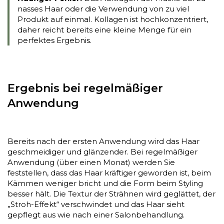
nasses Haar oder die Verwendung von zu viel
Produkt auf einmal. Kollagen ist hochkonzentriert,
daher reicht bereits eine kleine Menge für ein
perfektes Ergebnis.
Ergebnis bei regelmäßiger
Anwendung
Bereits nach der ersten Anwendung wird das Haar
geschmeidiger und glänzender. Bei regelmäßiger
Anwendung (über einen Monat) werden Sie
feststellen, dass das Haar kräftiger geworden ist, beim
Kämmen weniger bricht und die Form beim Styling
besser hält. Die Textur der Strähnen wird geglättet, der
„Stroh-Effekt“ verschwindet und das Haar sieht
gepflegt aus wie nach einer Salonbehandlung.