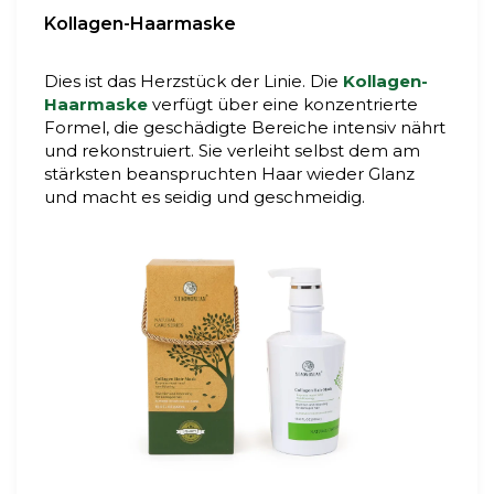
Kollagen-Haarmaske
Dies ist das Herzstück der Linie. Die
Kollagen-
Haarmaske
verfügt über eine konzentrierte
Formel, die geschädigte Bereiche intensiv nährt
und rekonstruiert. Sie verleiht selbst dem am
stärksten beanspruchten Haar wieder Glanz
und macht es seidig und geschmeidig.