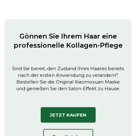
Gönnen Sie Ihrem Haar eine
professionelle Kollagen-Pflege
Sind Sie bereit, den Zustand Ihres Haares bereits
nach der ersten Anwendung zu verändern?
Bestellen Sie die Original Xiaomoxuan Maske
und genießen Sie den Salon-Effekt zu Hause.
JETZT KAUFEN