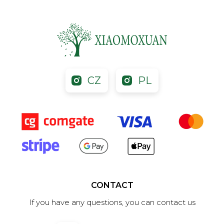
CZ
PL
CONTACT
If you have any questions, you can contact us