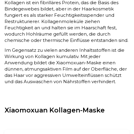
Kollagen ist ein fibrilläres Protein, das die Basis des
Bindegewebes bildet, aber in der Haarkosmetik
fungiert es als starker Feuchtigkeitsspender und
Restrukturierer. Kollagenmoleküle ziehen
Feuchtigkeit an und halten sie im Haarschaft fest,
wodurch Hohlräume gefüllt werden, die durch
chemische oder thermische Einflüsse entstanden sind.
Im Gegensatz zu vielen anderen Inhaltsstoffen ist die
Wirkung von Kollagen kumulativ. Mit jeder
Anwendung bildet die Xiaomoxuan-Maske einen
dünnen, atmungsaktiven Film auf der Oberfläche, der
das Haar vor aggressiven Umwelteinflüssen schützt
und das Auswaschen von Nährstoffen verhindert.
Xiaomoxuan Kollagen-Maske