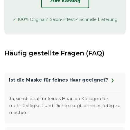
Zum Katalog
✓ 100% Original
✓ Salon-Effekt
✓ Schnelle Lieferung
Häufig gestellte Fragen (FAQ)
Ist die Maske für feines Haar geeignet?
Ja, sie ist ideal für feines Haar, da Kollagen für
mehr Griffigkeit und Dichte sorgt, ohne es fettig zu
machen.