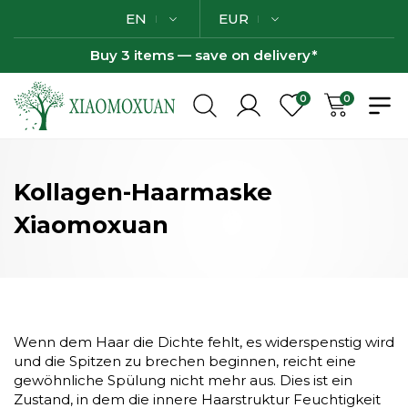
EN
EUR
Buy 3 items — save on delivery*
0
0
Kollagen-Haarmaske
Xiaomoxuan
Wenn dem Haar die Dichte fehlt, es widerspenstig wird
und die Spitzen zu brechen beginnen, reicht eine
gewöhnliche Spülung nicht mehr aus. Dies ist ein
Zustand, in dem die innere Haarstruktur Feuchtigkeit