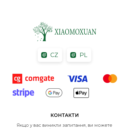
CZ
PL
КОНТАКТИ
Якщо у вас виникли запитання, ви можете