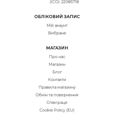
(IČO): 22085718
ОБЛІКОВИЙ ЗАПИС
Мій акаунт
Вибране
МАГАЗИН
Про нас
Магазин
Блог
Контакти
Правила магазину
Обмін та повернення
Співпраця
Cookie Policy (EU)