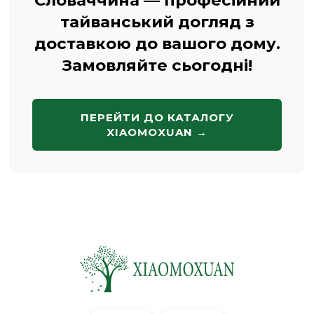
Словаччина — професійний
тайванський догляд з
доставкою до вашого дому.
Замовляйте сьогодні!
ПЕРЕЙТИ ДО КАТАЛОГУ
XIAOMOXUAN →