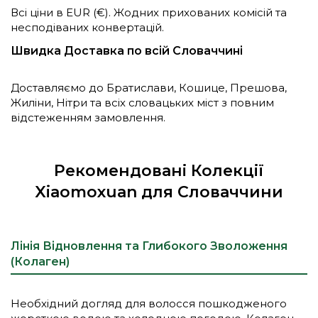
Всі ціни в EUR (€). Жодних прихованих комісій та
несподіваних конвертацій.
Швидка Доставка по всій Словаччині
Доставляємо до Братислави, Кошице, Прешова,
Жиліни, Нітри та всіх словацьких міст з повним
відстеженням замовлення.
Рекомендовані Колекції
Xiaomoxuan для Словаччини
Лінія Відновлення та Глибокого Зволоження
(Колаген)
Необхідний догляд для волосся пошкодженого