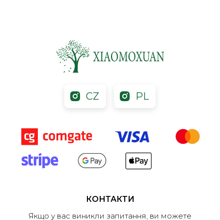
CZ
PL
КОНТАКТИ
Якщо у вас виникли запитання, ви можете