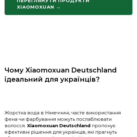
ПЕРЕГЛЯНУТИ ПРОДУКТИ
XIAOMOXUAN →
Чому Xiaomoxuan Deutschland
ідеальний для українців?
Жорстка вода в Німеччині, часте використання
фена чи фарбування можуть послаблювати
волосся.
Xiaomoxuan Deutschland
пропонує
ефективні рішення для українців, які прагнуть