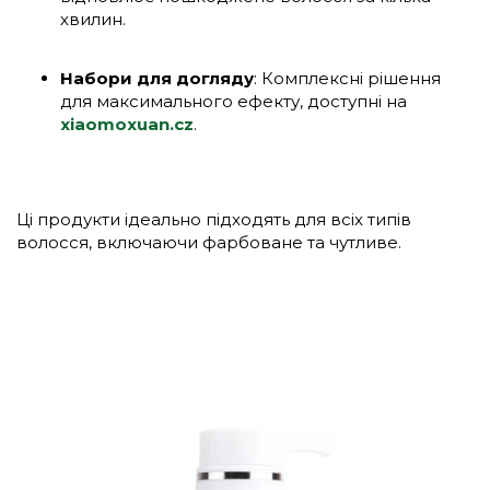
хвилин.
Набори для догляду
: Комплексні рішення
для максимального ефекту, доступні на
xiaomoxuan.cz
.
Ці продукти ідеально підходять для всіх типів
волосся, включаючи фарбоване та чутливе.