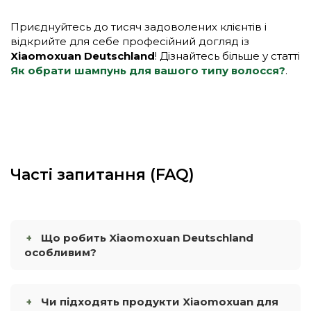
Приєднуйтесь до тисяч задоволених клієнтів і
відкрийте для себе професійний догляд із
Xiaomoxuan Deutschland
! Дізнайтесь більше у статті
Як обрати шампунь для вашого типу волосся?
.
Часті запитання (FAQ)
Що робить Xiaomoxuan Deutschland
особливим?
Чи підходять продукти Xiaomoxuan для