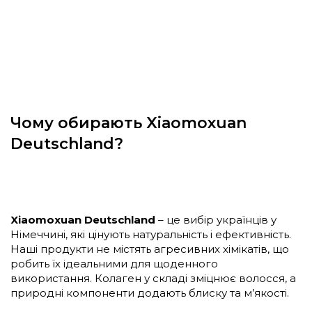
Чому обирають Xiaomoxuan
Deutschland?
Xiaomoxuan Deutschland
– це вибір українців у
Німеччині, які цінують натуральність і ефективність.
Наші продукти не містять агресивних хімікатів, що
робить їх ідеальними для щоденного
використання. Колаген у складі зміцнює волосся, а
природні компоненти додають блиску та м’якості.