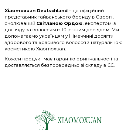
Xiaomoxuan Deutschland
– це офіційний
представник тайванського бренду в Європі,
очолюваний
Світланою Ордою
, експертом із
догляду за волоссям із 10-річним досвідом. Ми
допомагаємо українцям у Німеччині досягти
здорового та красивого волосся з натуральною
косметикою Xiaomoxuan.
Кожен продукт має гарантію оригінальності та
доставляється безпосередньо зі складу в ЄС.