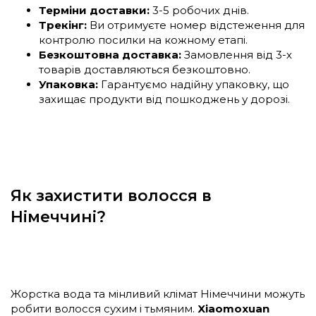
Терміни доставки:
3-5 робочих днів.
Трекінг:
Ви отримуєте номер відстеження для
контролю посилки на кожному етапі.
Безкоштовна доставка:
Замовлення від 3-х
товарів доставляються безкоштовно.
Упаковка:
Гарантуємо надійну упаковку, що
захищає продукти від пошкоджень у дорозі.
Як захистити волосся в
Німеччині?
Жорстка вода та мінливий клімат Німеччини можуть
робити волосся сухим і тьмяним.
Xiaomoxuan