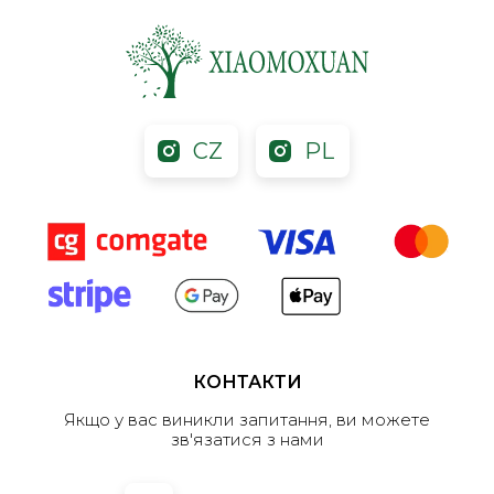
CZ
PL
КОНТАКТИ
Якщо у вас виникли запитання, ви можете
зв'язатися з нами