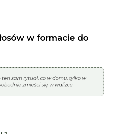
łosów w formacie do
ten sam rytuał, co w domu, tylko w
obodnie zmieści się w walizce.