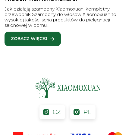
Jak działają szampony Xiaomoxuan: kompletny
przewodnik Szampony do włosów Xiaomoxuan to
wysokiej jakości seria produktów do pielęgnacji
salonowej w domu,…
ZOBACZ WIĘCEJ
CZ
PL