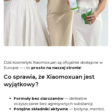
Dziś kosmetyki Xiaomoxuan są oficjalnie dostępne w
Europie — i to
prosto na naszej stronie
!
Co sprawia, że Xiaomoxuan jest
wyjątkowy?
Formuły bez siarczanów
— delikatne
oczyszczanie bez agresywnych substancji.
Potężne składniki aktywne
— biotyna, mentol,