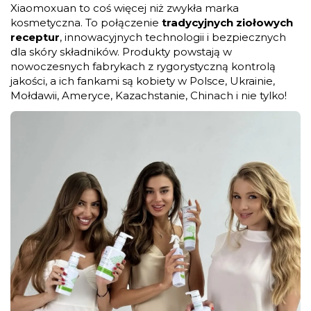
Xiaomoxuan to coś więcej niż zwykła marka
kosmetyczna. To połączenie
tradycyjnych ziołowych
receptur
, innowacyjnych technologii i bezpiecznych
dla skóry składników. Produkty powstają w
nowoczesnych fabrykach z rygorystyczną kontrolą
jakości, a ich fankami są kobiety w Polsce, Ukrainie,
Mołdawii, Ameryce, Kazachstanie, Chinach i nie tylko!