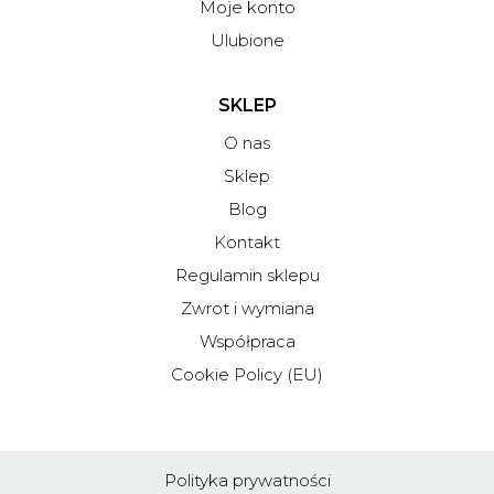
Moje konto
Ulubione
SKLEP
O nas
Sklep
Blog
Kontakt
Regulamin sklepu
Zwrot i wymiana
Współpraca
Cookie Policy (EU)
Polityka prywatności