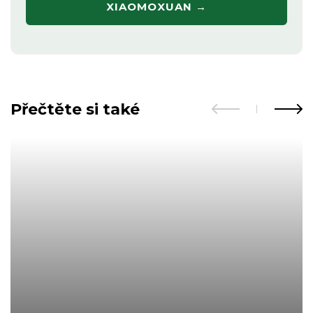
XIAOMOXUAN →
Přečtěte si také