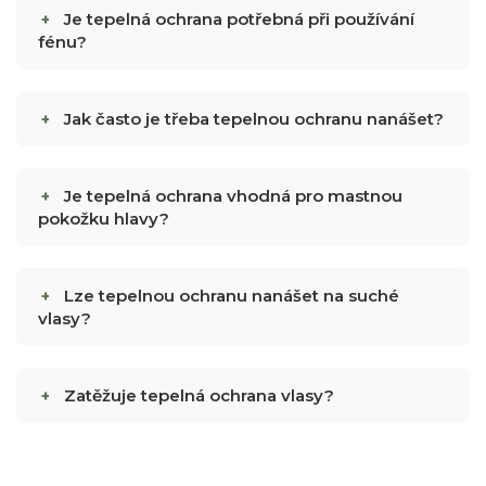
Je tepelná ochrana potřebná při používání
fénu?
Jak často je třeba tepelnou ochranu nanášet?
Je tepelná ochrana vhodná pro mastnou
pokožku hlavy?
Lze tepelnou ochranu nanášet na suché
vlasy?
Zatěžuje tepelná ochrana vlasy?