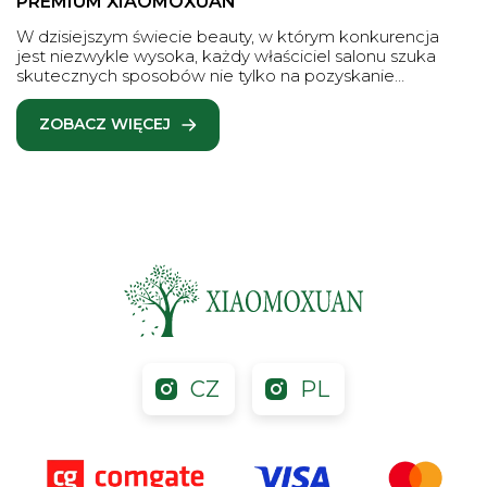
PREMIUM XIAOMOXUAN
W dzisiejszym świecie beauty, w którym konkurencja
jest niezwykle wysoka, każdy właściciel salonu szuka
skutecznych sposobów nie tylko na pozyskanie…
ZOBACZ WIĘCEJ
CZ
PL