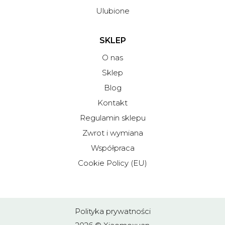
Ulubione
SKLEP
O nas
Sklep
Blog
Kontakt
Regulamin sklepu
Zwrot i wymiana
Współpraca
Cookie Policy (EU)
Polityka prywatności